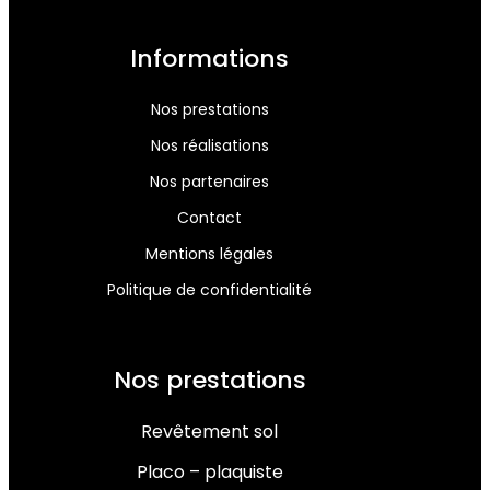
Informations
Nos prestations
Nos réalisations
Nos partenaires
Contact
Mentions légales
Politique de confidentialité
Nos prestations
Revêtement sol
Placo – plaquiste