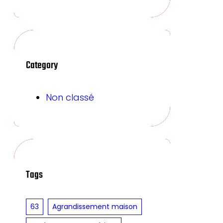
Category
Non classé
Tags
63
Agrandissement maison