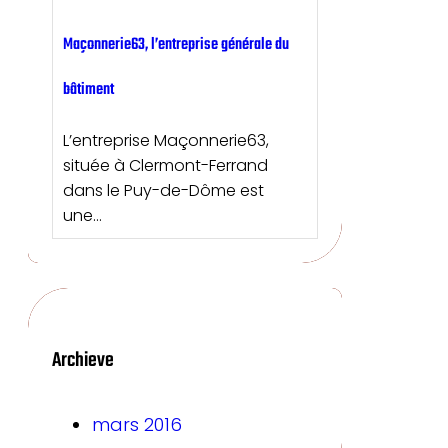
Maçonnerie63, l’entreprise générale du
bâtiment
L’entreprise Maçonnerie63,
située à Clermont-Ferrand
dans le Puy-de-Dôme est
une…
Archieve
mars 2016