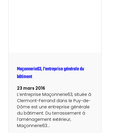
Maçonnerie63, l’entreprise générale du
bâtiment
23 mars 2016
L’entreprise Maçonnerie63, située à
Clermont-Ferrand dans le Puy-de-
Dôme est une entreprise générale
du bâtiment. Du terrassement à
l’aménagement extérieur,
Maçonnerie63…