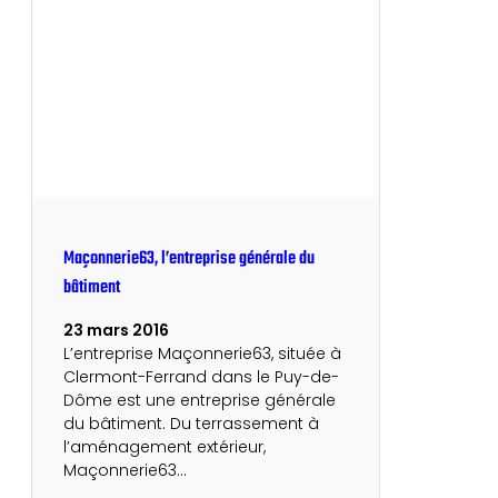
Maçonnerie63, l’entreprise générale du
bâtiment
23 mars 2016
L’entreprise Maçonnerie63, située à
Clermont-Ferrand dans le Puy-de-
Dôme est une entreprise générale
du bâtiment. Du terrassement à
l’aménagement extérieur,
Maçonnerie63…