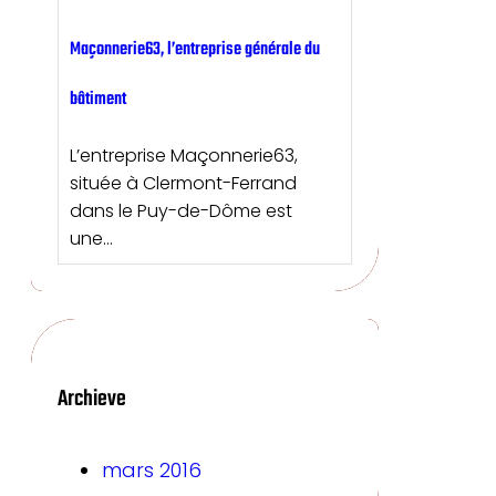
Maçonnerie63, l’entreprise générale du
bâtiment
L’entreprise Maçonnerie63,
située à Clermont-Ferrand
dans le Puy-de-Dôme est
une…
Archieve
mars 2016