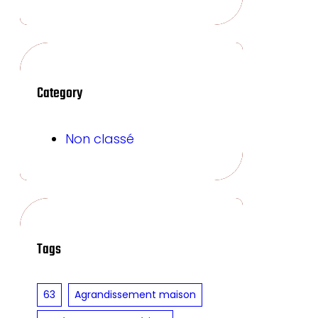
Category
Non classé
Tags
63
Agrandissement maison