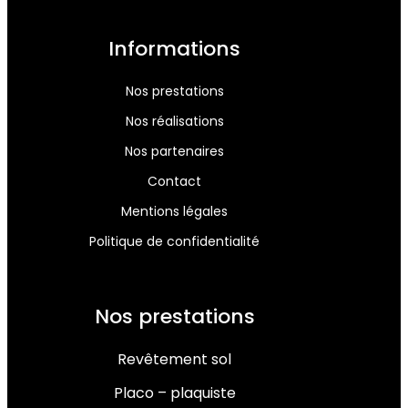
Informations
Nos prestations
Nos réalisations
Nos partenaires
Contact
Mentions légales
Politique de confidentialité
Nos prestations
Revêtement sol
Placo – plaquiste